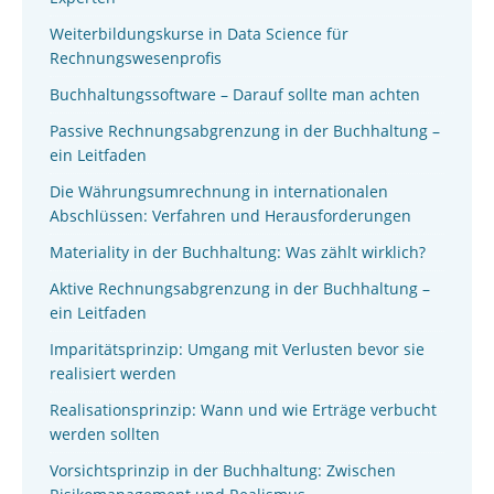
Weiterbildungskurse in Data Science für
Rechnungswesenprofis
Buchhaltungssoftware – Darauf sollte man achten
Passive Rechnungsabgrenzung in der Buchhaltung –
ein Leitfaden
Die Währungsumrechnung in internationalen
Abschlüssen: Verfahren und Herausforderungen
Materiality in der Buchhaltung: Was zählt wirklich?
Aktive Rechnungsabgrenzung in der Buchhaltung –
ein Leitfaden
Imparitätsprinzip: Umgang mit Verlusten bevor sie
realisiert werden
Realisationsprinzip: Wann und wie Erträge verbucht
werden sollten
Vorsichtsprinzip in der Buchhaltung: Zwischen