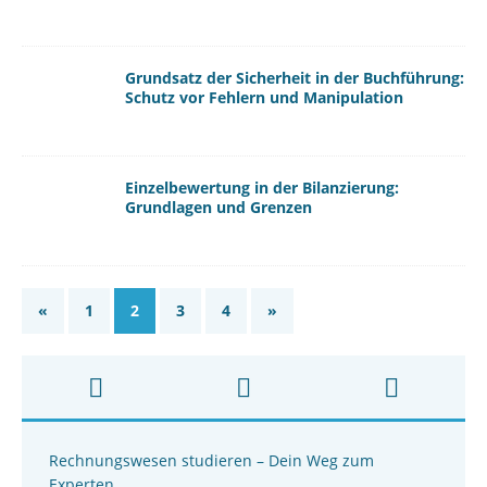
Grundsatz der Sicherheit in der Buchführung:
Schutz vor Fehlern und Manipulation
Einzelbewertung in der Bilanzierung:
Grundlagen und Grenzen
«
1
2
3
4
»
Rechnungswesen studieren – Dein Weg zum
Experten