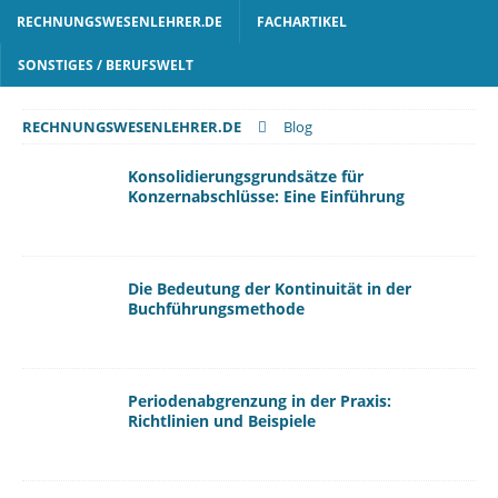
RECHNUNGSWESENLEHRER.DE
FACHARTIKEL
SONSTIGES / BERUFSWELT
RECHNUNGSWESENLEHRER.DE
Blog
Konsolidierungsgrundsätze für
Konzernabschlüsse: Eine Einführung
Die Bedeutung der Kontinuität in der
Buchführungsmethode
Periodenabgrenzung in der Praxis:
Richtlinien und Beispiele