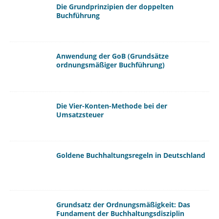
Die Grundprinzipien der doppelten
Buchführung
Anwendung der GoB (Grundsätze
ordnungsmäßiger Buchführung)
Die Vier-Konten-Methode bei der
Umsatzsteuer
Goldene Buchhaltungsregeln in Deutschland
Grundsatz der Ordnungsmäßigkeit: Das
Fundament der Buchhaltungsdisziplin