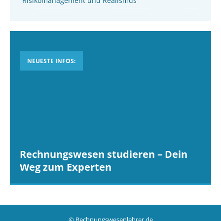
Risikomanagement und Realismus
NEUESTE INFOS:
Rechnungswesen studieren – Dein
Weg zum Experten
© Rechnungswesenlehrer.de